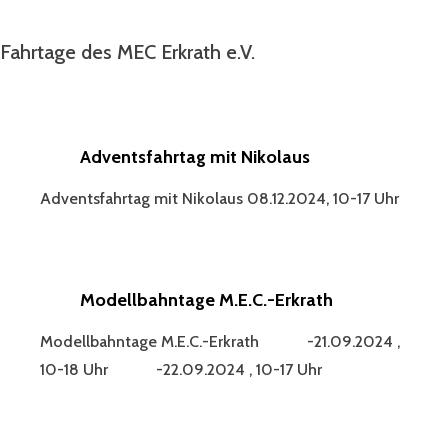
Fahrtage des MEC Erkrath e.V.
Adventsfahrtag mit Nikolaus
Adventsfahrtag mit Nikolaus 08.12.2024, 10-17 Uhr
Modellbahntage M.E.C.-Erkrath
Modellbahntage M.E.C.-Erkrath -21.09.2024 ,
10-18 Uhr -22.09.2024 , 10-17 Uhr