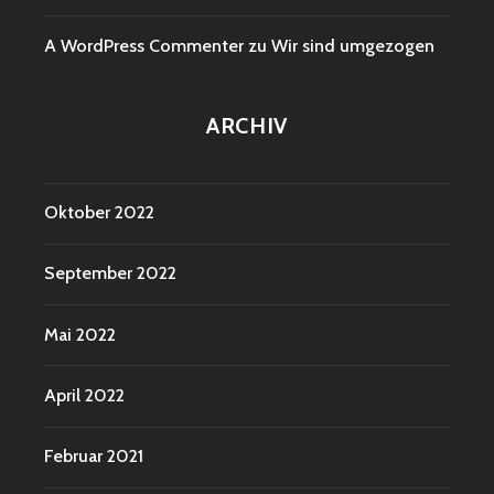
A WordPress Commenter
zu
Wir sind umgezogen
ARCHIV
Oktober 2022
September 2022
Mai 2022
April 2022
Februar 2021