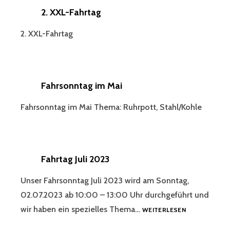
2. XXL-Fahrtag
2. XXL-Fahrtag
Fahrsonntag im Mai
Fahrsonntag im Mai Thema: Ruhrpott, Stahl/Kohle
Fahrtag Juli 2023
Unser Fahrsonntag Juli 2023 wird am Sonntag,
02.07.2023 ab 10:00 – 13:00 Uhr durchgeführt und
FAHRTAG
wir haben ein spezielles Thema…
WEITERLESEN
JULI
2023