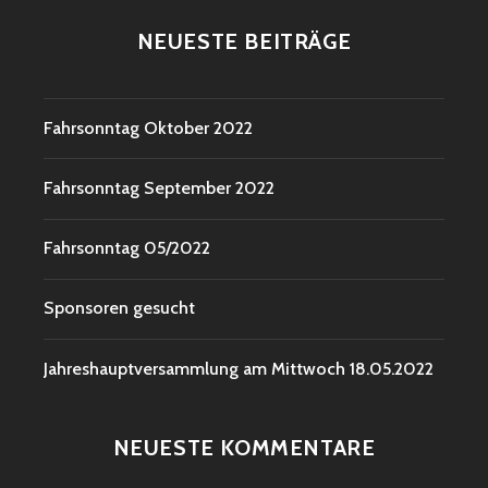
NEUESTE BEITRÄGE
Fahrsonntag Oktober 2022
Fahrsonntag September 2022
Fahrsonntag 05/2022
Sponsoren gesucht
Jahreshauptversammlung am Mittwoch 18.05.2022
NEUESTE KOMMENTARE