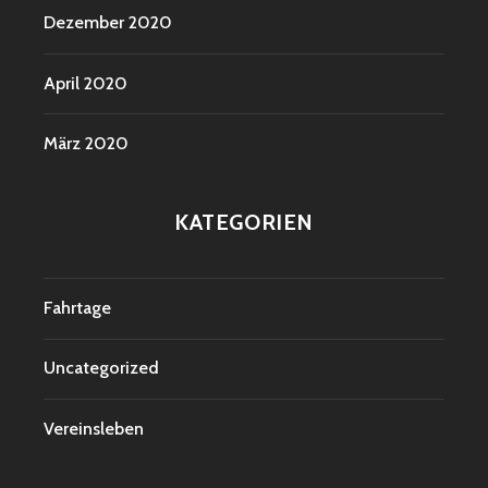
Dezember 2020
April 2020
März 2020
KATEGORIEN
Fahrtage
Uncategorized
Vereinsleben