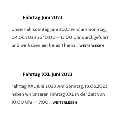
Fahrtag Juni 2023
Unser Fahrsonntag Juni 2023 wird am Sonntag,
04.06.2023 ab 10:00 – 13:00 Uhr durchgeführt
FAHRTAG
und wir haben ein freies Thema…
WEITERLESEN
JUNI
2023
Fahrtag XXL Juni 2023
Fahrtag XXL Juni 2023 Am Sonntag, 18.06.2023
haben wir unseren Fahrtag XXL in der Zeit von
FAHRTAG
10:00 Uhr – 17:00…
WEITERLESEN
XXL
JUNI
2023