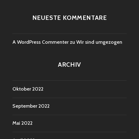
NEUESTE KOMMENTARE
A WordPress Commenter
zu
Wir sind umgezogen
ARCHIV
Oktober 2022
September 2022
Mai 2022