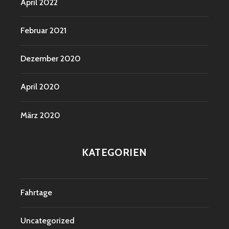
April 2022
Februar 2021
Dezember 2020
April 2020
März 2020
KATEGORIEN
Fahrtage
Uncategorized