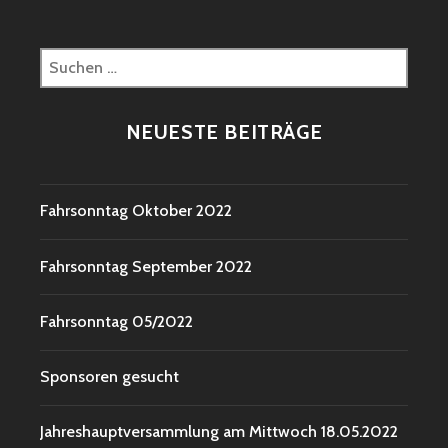
Suchen
nach:
NEUESTE BEITRÄGE
Fahrsonntag Oktober 2022
Fahrsonntag September 2022
Fahrsonntag 05/2022
Sponsoren gesucht
Jahreshauptversammlung am Mittwoch 18.05.2022