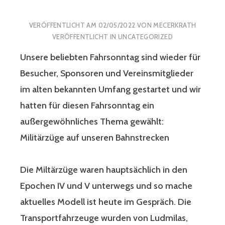
VERÖFFENTLICHT AM
02/05/2022
VON
MECERKRATH
VERÖFFENTLICHT IN
UNCATEGORIZED
Unsere beliebten Fahrsonntag sind wieder für
Besucher, Sponsoren und Vereinsmitglieder
im alten bekannten Umfang gestartet und wir
hatten für diesen Fahrsonntag ein
außergewöhnliches Thema gewählt:
Militärzüge auf unseren Bahnstrecken
Die Miltärzüge waren hauptsächlich in den
Epochen IV und V unterwegs und so mache
aktuelles Modell ist heute im Gespräch. Die
Transportfahrzeuge wurden von Ludmilas,