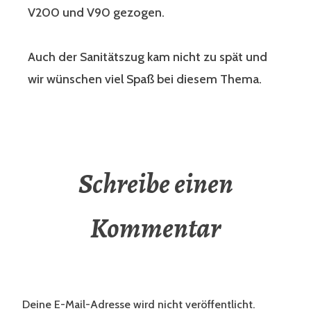
V200 und V90 gezogen.
Auch der Sanitätszug kam nicht zu spät und
wir wünschen viel Spaß bei diesem Thema.
Schreibe einen
Kommentar
Deine E-Mail-Adresse wird nicht veröffentlicht.