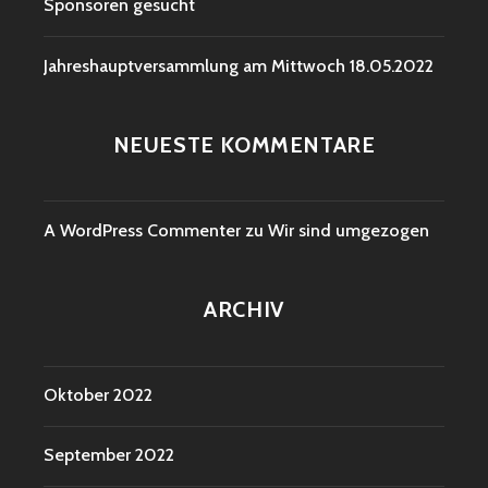
Sponsoren gesucht
Jahreshauptversammlung am Mittwoch 18.05.2022
NEUESTE KOMMENTARE
A WordPress Commenter
zu
Wir sind umgezogen
ARCHIV
Oktober 2022
September 2022