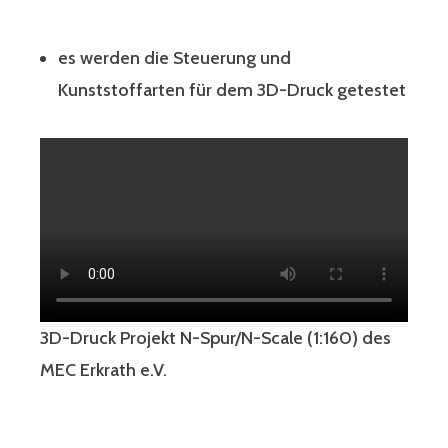
es werden die Steuerung und
Kunststoffarten für dem 3D-Druck getestet
3D-Druck Projekt N-Spur/N-Scale (1:160) des
MEC Erkrath e.V.