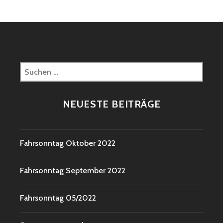
Suchen
nach:
NEUESTE BEITRÄGE
Fahrsonntag Oktober 2022
Fahrsonntag September 2022
Fahrsonntag 05/2022