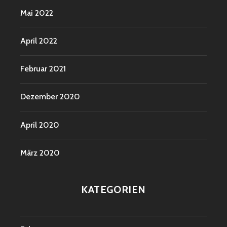
Mai 2022
April 2022
Februar 2021
Dezember 2020
April 2020
März 2020
KATEGORIEN