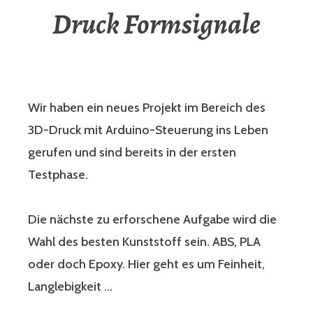
Druck Formsignale
Wir haben ein neues Projekt im Bereich des
3D-Druck mit Arduino-Steuerung ins Leben
gerufen und sind bereits in der ersten
Testphase.
Die nächste zu erforschene Aufgabe wird die
Wahl des besten Kunststoff sein. ABS, PLA
oder doch Epoxy. Hier geht es um Feinheit,
Langlebigkeit …