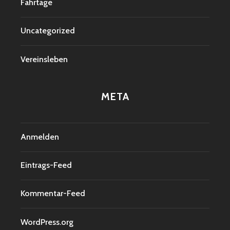
Fahrtage
Uncategorized
Vereinsleben
META
Anmelden
Eintrags-Feed
Kommentar-Feed
WordPress.org