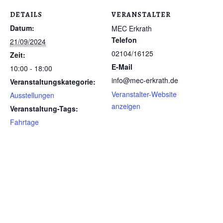
DETAILS
VERANSTALTER
Datum:
MEC Erkrath
Telefon
21/09/2024
02104/16125
Zeit:
E-Mail
10:00 - 18:00
info@mec-erkrath.de
Veranstaltungskategorie:
Veranstalter-Website
Ausstellungen
anzeigen
Veranstaltung-Tags:
Fahrtage