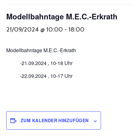
Modellbahntage M.E.C.-Erkrath
21/09/2024 @ 10:00
-
18:00
Modellbahntage M.E.C.-Erkrath
-21.09.2024 , 10-18 Uhr
-22.09.2024 , 10-17 Uhr
ZUM KALENDER HINZUFÜGEN