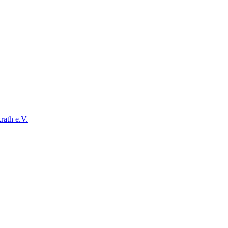
ath e.V.