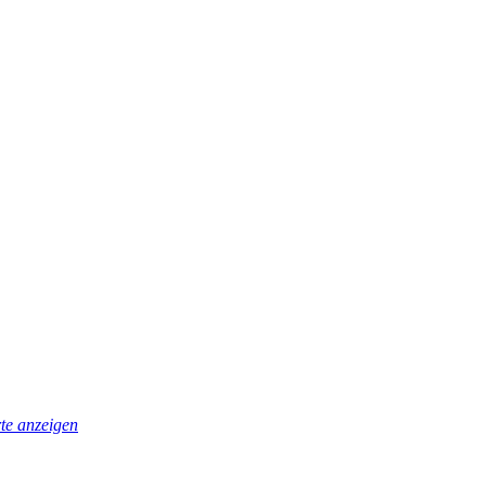
te anzeigen