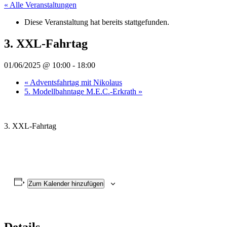
« Alle Veranstaltungen
Diese Veranstaltung hat bereits stattgefunden.
3. XXL-Fahrtag
01/06/2025 @ 10:00
-
18:00
«
Adventsfahrtag mit Nikolaus
5. Modellbahntage M.E.C.-Erkrath
»
3. XXL-Fahrtag
Zum Kalender hinzufügen
Details