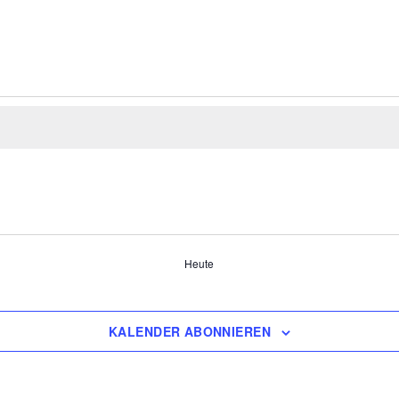
Heute
KALENDER ABONNIEREN